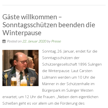
Gäste willkommen –
Sonntagsschützen beenden die
Winterpause
Posted on
22. Januar 2020
by
Presse
Sonntag, 26. Januar, endet für die
Sonntagsschützen der
Schützengesellschaft 1896 Sulingen
die Winterpause. Laut Carsten
Lüllmann werden um 10 Uhr die
Männer in der Schützenhalle im
Bürgerpark im Sulinger Westen
erwartet; um 12 Uhr die Frauen. „Neben dem eigentlichen
Schießen geht es vor allem um die Förderung des