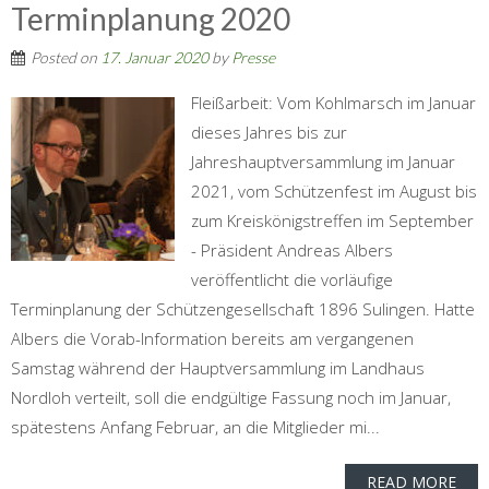
Terminplanung 2020
Posted on
17. Januar 2020
by
Presse
Fleißarbeit: Vom Kohlmarsch im Januar
dieses Jahres bis zur
Jahreshauptversammlung im Januar
2021, vom Schützenfest im August bis
zum Kreiskönigstreffen im September
- Präsident Andreas Albers
veröffentlicht die vorläufige
Terminplanung der Schützengesellschaft 1896 Sulingen. Hatte
Albers die Vorab-Information bereits am vergangenen
Samstag während der Hauptversammlung im Landhaus
Nordloh verteilt, soll die endgültige Fassung noch im Januar,
spätestens Anfang Februar, an die Mitglieder mi...
READ MORE