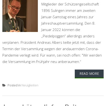
Mitglieder der Schützengesellschaft
1896 Sulingen immer am zweiten
Januar-Samstag eines Jahres zur
Jahreshauptversammlung. Den 8.
Januar 2022 können die
„Piedelpoggen“ allerdings anders
verplanen. Präsident Andreas Albers teilte jetzt mit, dass der
Termin der Versammlung wegen der andauernden Corona-
Pandemie verlegt wird. Für wann, sei noch offen: "Wir werden
die Versammlung im Frühjahr neu anberaumen.“
READ MORE
Posted in
Neuigkeiten