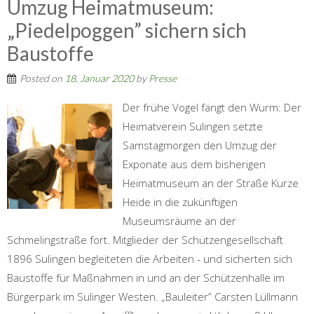
Umzug Heimatmuseum:
„Piedelpoggen” sichern sich
Baustoffe
Posted on
18. Januar 2020
by
Presse
Der frühe Vogel fängt den Wurm: Der
Heimatverein Sulingen setzte
Samstagmorgen den Umzug der
Exponate aus dem bisherigen
Heimatmuseum an der Straße Kurze
Heide in die zukünftigen
Museumsräume an der
Schmelingstraße fort. Mitglieder der Schützengesellschaft
1896 Sulingen begleiteten die Arbeiten - und sicherten sich
Baustoffe für Maßnahmen in und an der Schützenhalle im
Bürgerpark im Sulinger Westen. „Bauleiter” Carsten Lüllmann