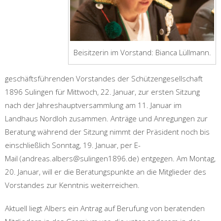
Beisitzerin im Vorstand: Bianca Lüllmann.
geschäftsführenden Vorstandes der Schützengesellschaft
1896 Sulingen für Mittwoch, 22. Januar, zur ersten Sitzung
nach der Jahreshauptversammlung am 11. Januar im
Landhaus Nordloh zusammen. Anträge und Anregungen zur
Beratung während der Sitzung nimmt der Präsident noch bis
einschließlich Sonntag, 19. Januar, per E-
Mail (andreas.albers@sulingen1896.de) entgegen. Am Montag,
20. Januar, will er die Beratungspunkte an die Mitglieder des
Vorstandes zur Kenntnis weiterreichen.
Aktuell liegt Albers ein Antrag auf Berufung von beratenden