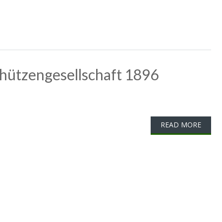
hützengesellschaft 1896
READ MORE