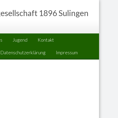
esellschaft 1896 Sulingen
ns
Jugend
Kontakt
Datenschutzerklärung
Impressum